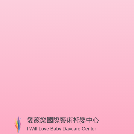
愛薇樂國際藝術托嬰中心
I Will Love Baby Daycare Center