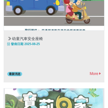
幼童汽車安全座椅
發佈日期 2025-08-25
More
最新消息