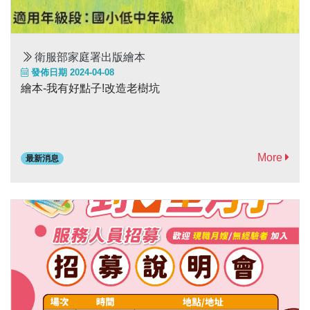
衛服部家庭署出版繪本
發佈日期 2024-04-08
繪本-我有好點子!改造老樹坑
More
最新消息