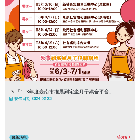
「113年度臺南市推展到宅坐月子媒合平台」
發佈日期 2024-02-23
More
最新消息