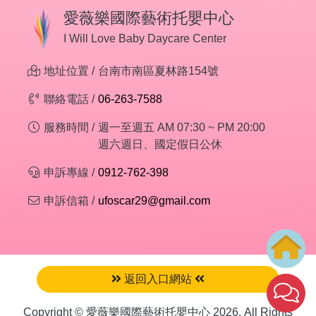
愛薇樂國際藝術托嬰中心
I Will Love Baby Daycare Center
地址位置 /
台南市南區夏林路154號
聯絡電話 /
06-263-7588
服務時間 /
週一至週五 AM 07:30 ~ PM 20:00
週六週日、國定假日公休
申訴專線 /
0912-762-398
申訴信箱 /
ufoscar29@gmail.com
返回入口網站
Copyright © 愛薇樂國際藝術托嬰中心 2026. All Rights