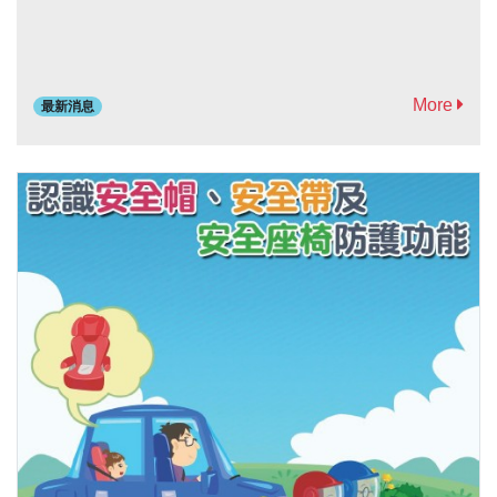
More
最新消息