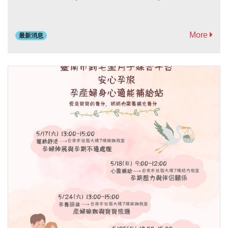
More
最新消息