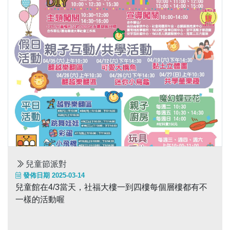
兒童節派對
發佈日期 2025-03-14
兒童館在4/3當天，社福大樓一到四樓每個層樓都有不
一樣的活動喔