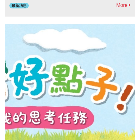
More
最新消息