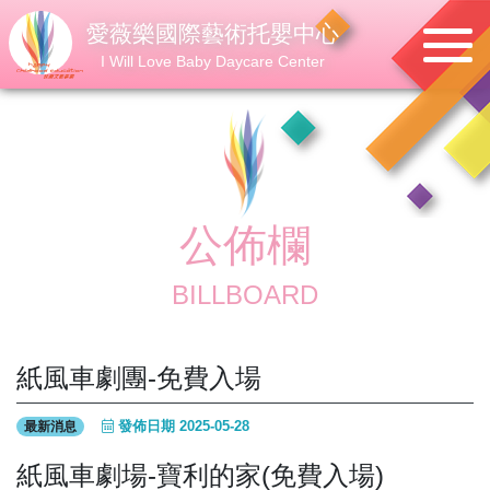
愛薇樂國際藝術托嬰中心
I Will Love Baby Daycare Center
公佈欄
BILLBOARD
紙風車劇團-免費入場
發佈日期 2025-05-28
最新消息
紙風車劇場-寶利的家(免費入場)