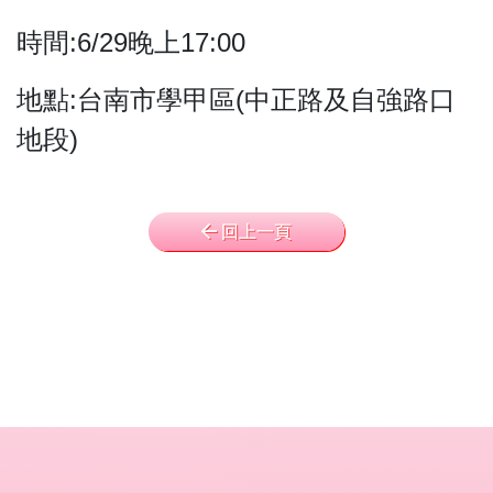
時間:6/29晚上17:00
地點:台南市學甲區(中正路及自強路口
地段)
回上一頁