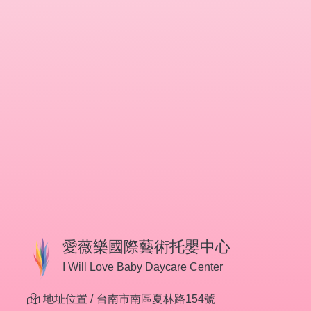
愛薇樂國際藝術托嬰中心
I Will Love Baby Daycare Center
地址位置 /
台南市南區夏林路154號