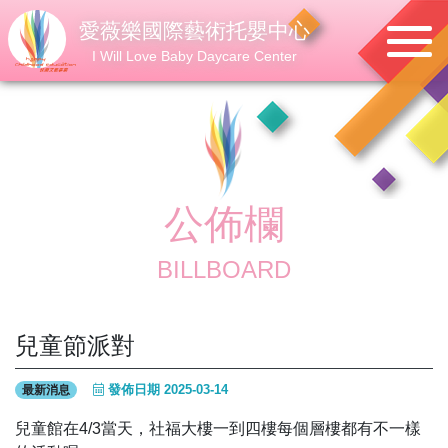
愛薇樂國際藝術托嬰中心
I Will Love Baby Daycare Center
公佈欄
BILLBOARD
兒童節派對
發佈日期 2025-03-14
最新消息
兒童館在4/3當天，社福大樓一到四樓每個層樓都有不一樣