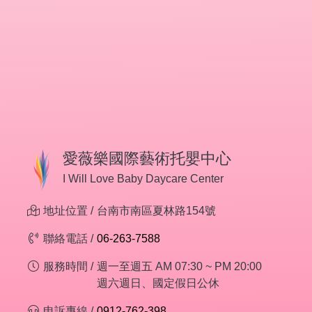
愛薇樂國際藝術托嬰中心
I Will Love Baby Daycare Center
地址位置 /
台南市南區夏林路154號
聯絡電話 /
06-263-7588
服務時間 /
週一至週五 AM 07:30 ~ PM 20:00
週六週日、國定假日公休
申訴專線 /
0912-762-398