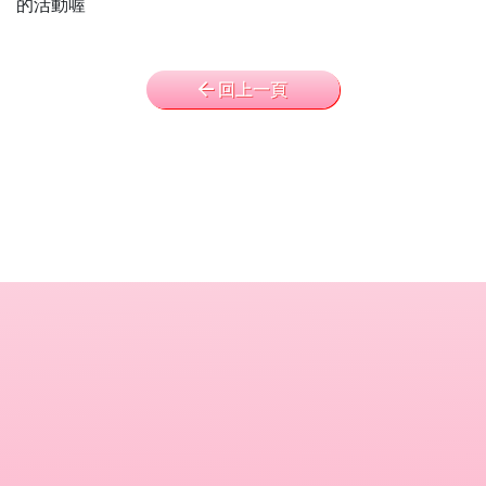
的活動喔
回上一頁