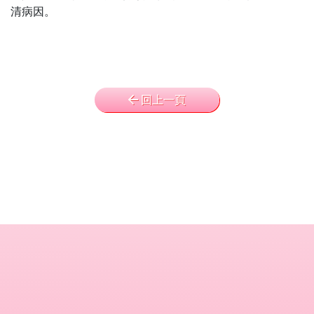
清病因。
回上一頁