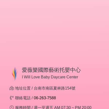
愛薇樂國際藝術托嬰中心
I Will Love Baby Daycare Center
地址位置 /
台南市南區夏林路154號
聯絡電話 /
06-263-7588
服務時間 /
週一至週五 AM 07:30 ~ PM 20:00