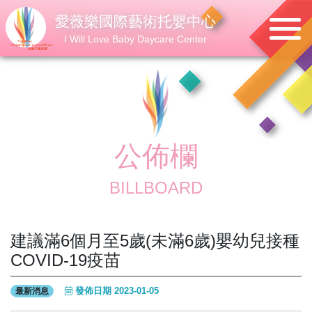
愛薇樂國際藝術托嬰中心
I Will Love Baby Daycare Center
公佈欄
BILLBOARD
建議滿6個月至5歲(未滿6歲)嬰幼兒接種
COVID-19疫苗
發佈日期 2023-01-05
最新消息