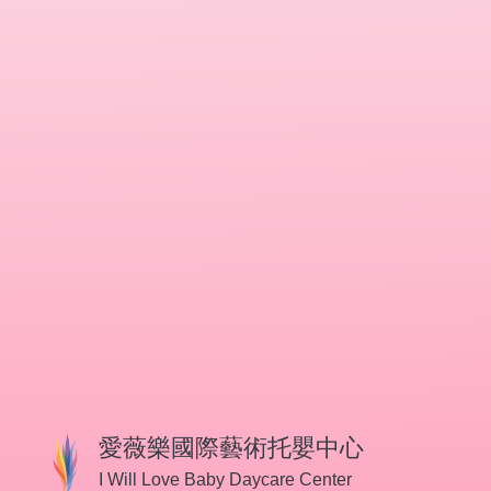
愛薇樂國際藝術托嬰中心
I Will Love Baby Daycare Center