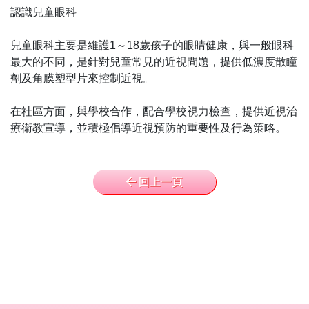
認識兒童眼科
兒童眼科主要是維護1～18歲孩子的眼睛健康，與一般眼科
最大的不同，是針對兒童常見的近視問題，提供低濃度散瞳
劑及角膜塑型片來控制近視。
在社區方面，與學校合作，配合學校視力檢查，提供近視治
療衛教宣導，並積極倡導近視預防的重要性及行為策略。
回上一頁