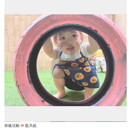
班級活動
藍天組