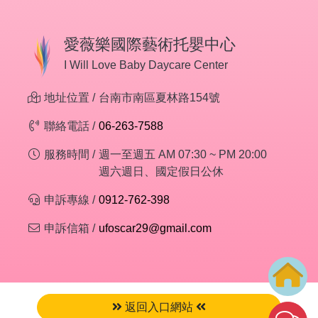
愛薇樂國際藝術托嬰中心
I Will Love Baby Daycare Center
地址位置 /
台南市南區夏林路154號
聯絡電話 /
06-263-7588
服務時間 /
週一至週五 AM 07:30 ~ PM 20:00
週六週日、國定假日公休
申訴專線 /
0912-762-398
申訴信箱 /
ufoscar29@gmail.com
返回入口網站