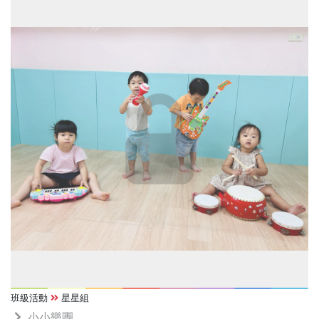
班級活動
星星組
小小樂團