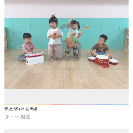
班級活動
藍天組
小小樂團