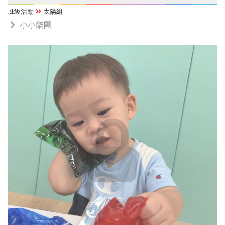
班級活動
太陽組
小小樂團