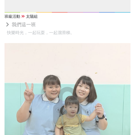
班級活動
太陽組
我們這一班
快樂時光，一起玩耍，一起溜滑梯。